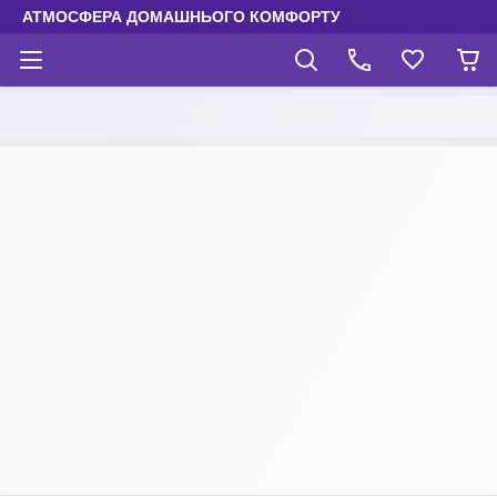
АТМОСФЕРА ДОМАШНЬОГО КОМФОРТУ