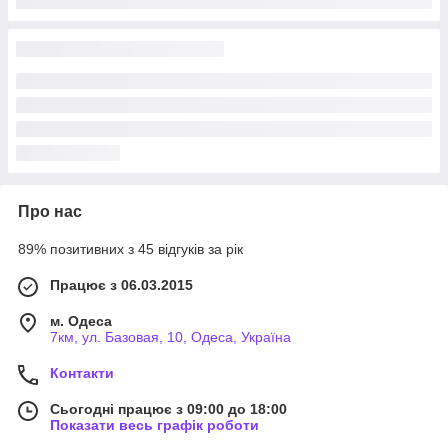
Про нас
89% позитивних з 45 відгуків за рік
Працює з 06.03.2015
м. Одеса
7км, ул. Базовая, 10, Одеса, Україна
Контакти
Сьогодні працює з 09:00 до 18:00
Показати весь графік роботи