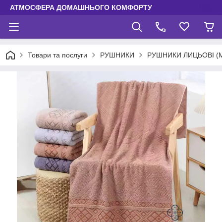
АТМОСФЕРА ДОМАШНЬОГО КОМФОРТУ
Товари та послуги
РУШНИКИ
РУШНИКИ ЛИЦЬОВІ (М