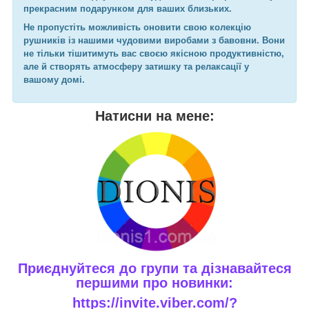
прекрасним подарунком для ваших близьких.
Не пропустіть можливість оновити свою колекцію
рушників із нашими чудовими виробами з бавовни. Вони
не тільки тішитимуть вас своєю якісною продуктивністю,
але й створять атмосферу затишку та релаксації у
вашому домі.
Натисни на мене:
Приєднуйтеся до групи та дізнавайтеся
першими про новинки:
https://invite.viber.com/?