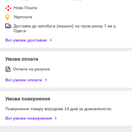
Нова Пошта
Укрпошта
Доставка до автобуса (машині) на пром.ринку 7 км р.
Одеса
Всі умови доставки
Умови оплати
Оплата на рахунок
Всі умови оплати
Умови повернення
Повернення товару впродовж 14 днів за домовленістю
Всі умови повернення