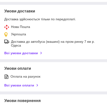
Умови доставки
Доставка здійснюється тільки по передоплаті.
Нова Пошта
Укрпошта
Доставка до автобуса (машині) на пром.ринку 7 км р.
Одеса
Всі умови доставки
Умови оплати
Оплата на рахунок
Всі умови оплати
Умови повернення