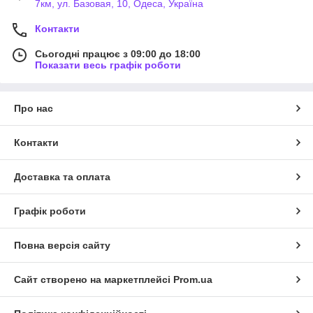
7км, ул. Базовая, 10, Одеса, Україна
Контакти
Сьогодні працює з 09:00 до 18:00
Показати весь графік роботи
Про нас
Контакти
Доставка та оплата
Графік роботи
Повна версія сайту
Сайт створено на маркетплейсі
Prom.ua