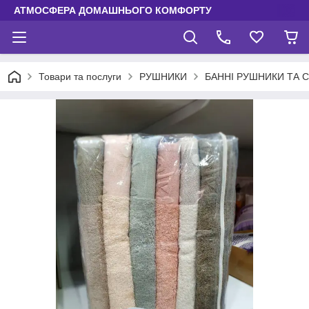
АТМОСФЕРА ДОМАШНЬОГО КОМФОРТУ
Товари та послуги
РУШНИКИ
БАННІ РУШНИКИ ТА 