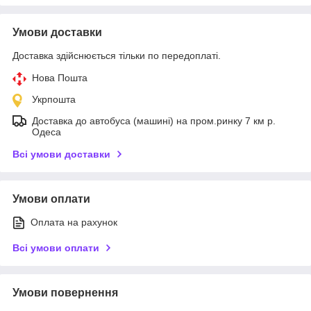
Умови доставки
Доставка здійснюється тільки по передоплаті.
Нова Пошта
Укрпошта
Доставка до автобуса (машині) на пром.ринку 7 км р.
Одеса
Всі умови доставки
Умови оплати
Оплата на рахунок
Всі умови оплати
Умови повернення