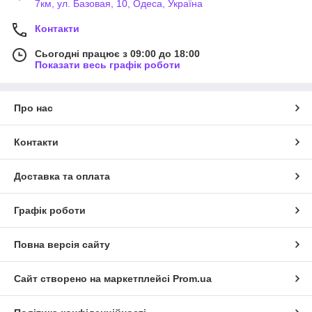
7км, ул. Базовая, 10, Одеса, Україна
Контакти
Сьогодні працює з 09:00 до 18:00
Показати весь графік роботи
Про нас
Контакти
Доставка та оплата
Графік роботи
Повна версія сайту
Сайт створено на маркетплейсі
Prom.ua