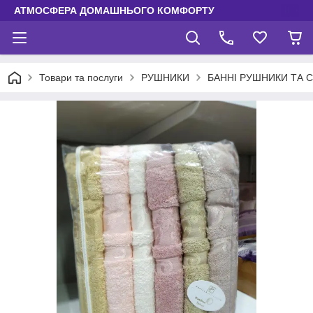
АТМОСФЕРА ДОМАШНЬОГО КОМФОРТУ
Товари та послуги
РУШНИКИ
БАННІ РУШНИКИ ТА 