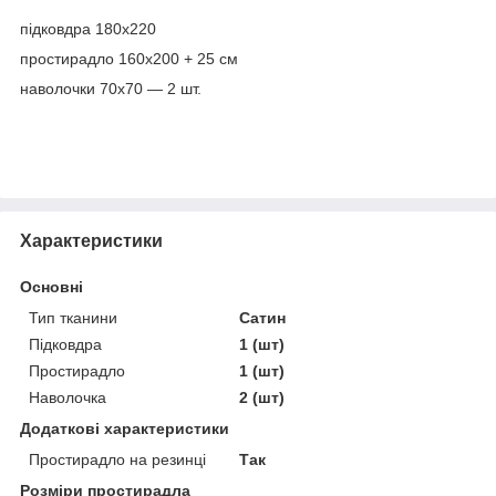
підковдра 180х220
простирадло 160х200 + 25 см
наволочки 70х70 — 2 шт.
Характеристики
Основні
Тип тканини
Сатин
Підковдра
1 (шт)
Простирадло
1 (шт)
Наволочка
2 (шт)
Додаткові характеристики
Простирадло на резинці
Так
Розміри простирадла