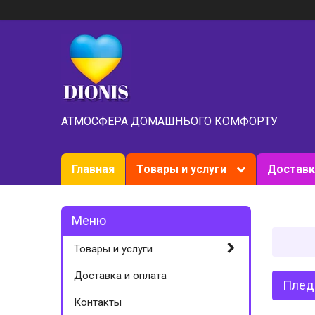
АТМОСФЕРА ДОМАШНЬОГО КОМФОРТУ
Главная
Товары и услуги
Доставк
Товары и услуги
Доставка и оплата
Плед
Контакты