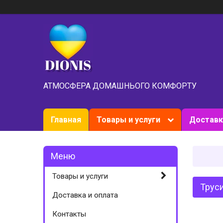
АТМОСФЕРА ДОМАШНЬОГО КОМФОРТУ
Главная
Товары и услуги
Доставк
Товары и услуги
Труси
Доставка и оплата
Контакты