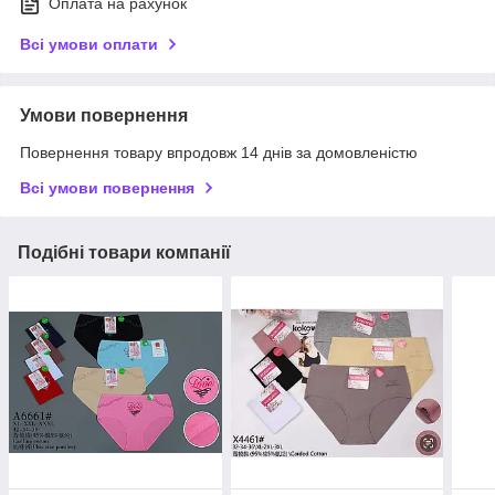
Оплата на рахунок
Всі умови оплати
Умови повернення
Повернення товару впродовж 14 днів за домовленістю
Всі умови повернення
Подібні товари компанії