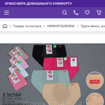
АТМОСФЕРА ДОМАШНЬОГО КОМФОРТУ
Товари та послуги
НИЖНЯ БІЛИЗНА
Труси жіночі, р