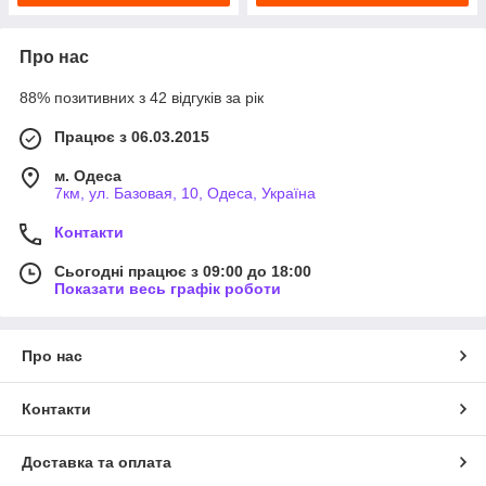
Про нас
88% позитивних з 42 відгуків за рік
Працює з 06.03.2015
м. Одеса
7км, ул. Базовая, 10, Одеса, Україна
Контакти
Сьогодні працює з 09:00 до 18:00
Показати весь графік роботи
Про нас
Контакти
Доставка та оплата