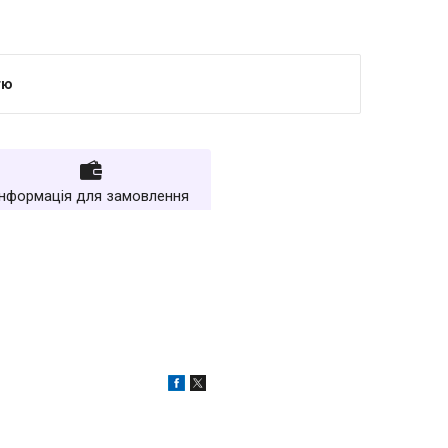
тю
Інформація для замовлення