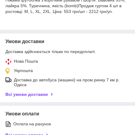
лайкра 5%. Туреччина, якість (bomb)Продаж гуртом 4 шт в
ростовці: M, L, XL, 2XL. Ціна: 553 грн/шт - 2212 грн/уп.
Умови доставки
Доставка здійснюється тільки по передоплаті.
Нова Пошта
Укрпошта
Доставка до автобуса (машині) на пром.ринку 7 км р.
Одеса
Всі умови доставки
Умови оплати
Оплата на рахунок
Всі умови оплати