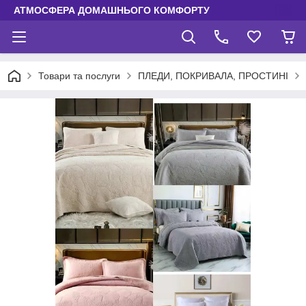
АТМОСФЕРА ДОМАШНЬОГО КОМФОРТУ
Товари та послуги
ПЛЕДИ, ПОКРИВАЛА, ПРОСТИНІ