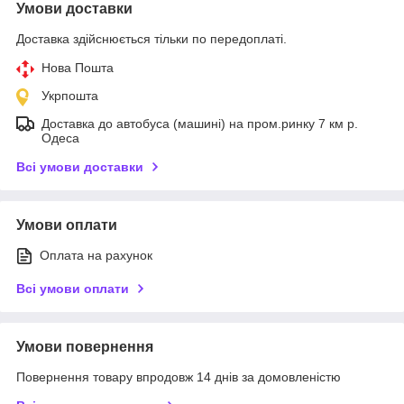
Умови доставки
Доставка здійснюється тільки по передоплаті.
Нова Пошта
Укрпошта
Доставка до автобуса (машині) на пром.ринку 7 км р.
Одеса
Всі умови доставки
Умови оплати
Оплата на рахунок
Всі умови оплати
Умови повернення
Повернення товару впродовж 14 днів за домовленістю