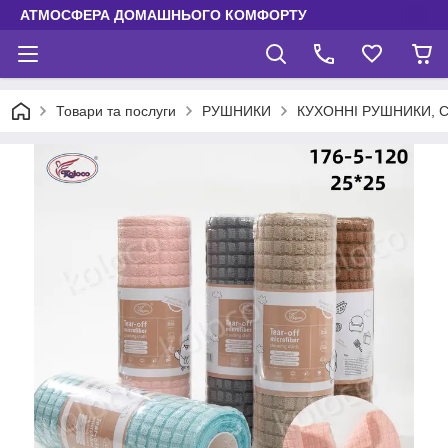
АТМОСФЕРА ДОМАШНЬОГО КОМФОРТУ
Товари та послуги
РУШНИКИ
КУХОННІ РУШНИКИ, 