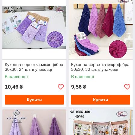
Кухонна серветка мікрофібра
Кухонна серветка мікрофібра
30х30, 24 шт. в упаковці
30х30, 30 шт. в упаковці
В наявності
В наявності
10,46
9,56
₴
₴
Купити
Купити