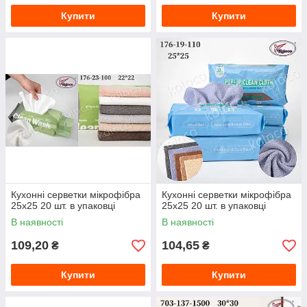
Купити
Купити
Кухонні серветки мікрофібра
Кухонні серветки мікрофібра
25х25 20 шт. в упаковці
25х25 20 шт. в упаковці
В наявності
В наявності
109,20
104,65
₴
₴
Купити
Купити