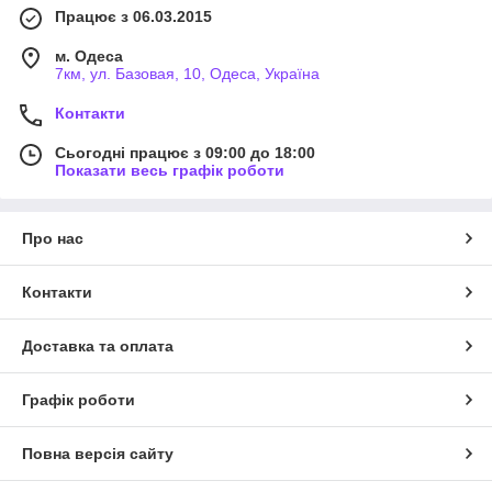
Працює з 06.03.2015
м. Одеса
7км, ул. Базовая, 10, Одеса, Україна
Контакти
Сьогодні працює з 09:00 до 18:00
Показати весь графік роботи
Про нас
Контакти
Доставка та оплата
Графік роботи
Повна версія сайту