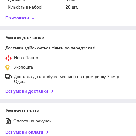
Кількість в наборі
20 шт.
Приховати
Умови доставки
Доставка здійснюється тільки по передоплаті.
Нова Пошта
Укрпошта
Доставка до автобуса (машині) на пром.ринку 7 км р.
Одеса
Всі умови доставки
Умови оплати
Оплата на рахунок
Всі умови оплати