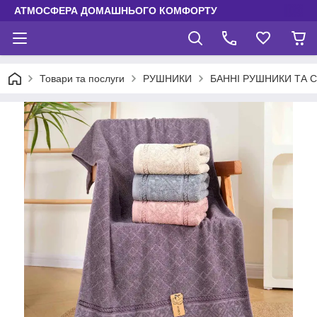
АТМОСФЕРА ДОМАШНЬОГО КОМФОРТУ
Товари та послуги
РУШНИКИ
БАННІ РУШНИКИ ТА 