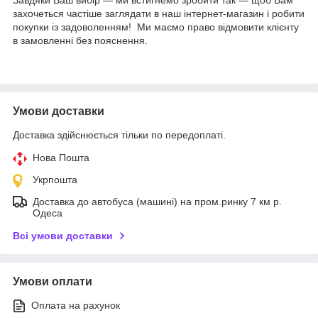
захочеться частіше заглядати в наш інтернет-магазин і робити
покупки із задоволенням! Ми маємо право відмовити клієнту
в замовленні без пояснення.
Умови доставки
Доставка здійснюється тільки по передоплаті.
Нова Пошта
Укрпошта
Доставка до автобуса (машині) на пром.ринку 7 км р.
Одеса
Всі умови доставки
Умови оплати
Оплата на рахунок