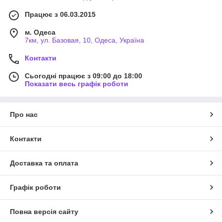
Працює з 06.03.2015
м. Одеса
7км, ул. Базовая, 10, Одеса, Україна
Контакти
Сьогодні працює з 09:00 до 18:00
Показати весь графік роботи
Про нас
Контакти
Доставка та оплата
Графік роботи
Повна версія сайту