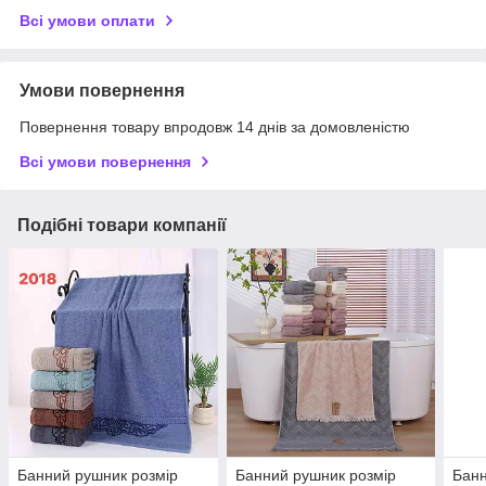
Всі умови оплати
Умови повернення
Повернення товару впродовж 14 днів за домовленістю
Всі умови повернення
Подібні товари компанії
Банний рушник розмір
Банний рушник розмір
Банн