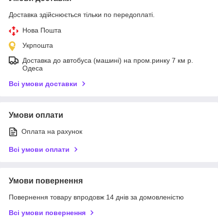
Доставка здійснюється тільки по передоплаті.
Нова Пошта
Укрпошта
Доставка до автобуса (машині) на пром.ринку 7 км р.
Одеса
Всі умови доставки
Умови оплати
Оплата на рахунок
Всі умови оплати
Умови повернення
Повернення товару впродовж 14 днів за домовленістю
Всі умови повернення