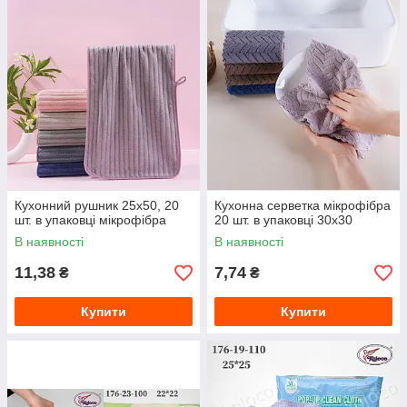
Кухонний рушник 25х50, 20
Кухонна серветка мікрофібра
шт. в упаковці мікрофібра
20 шт. в упаковці 30х30
В наявності
В наявності
11,38
7,74
₴
₴
Купити
Купити