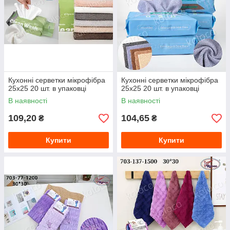
Кухонні серветки мікрофібра
Кухонні серветки мікрофібра
25х25 20 шт. в упаковці
25х25 20 шт. в упаковці
В наявності
В наявності
109,20
104,65
₴
₴
Купити
Купити