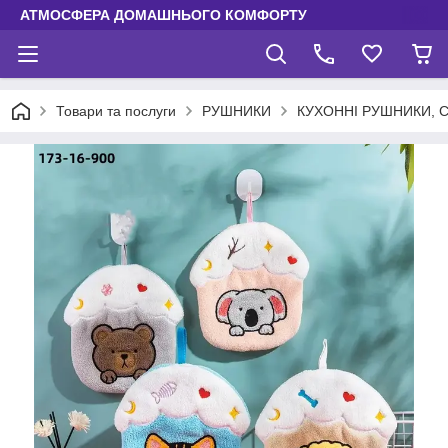
АТМОСФЕРА ДОМАШНЬОГО КОМФОРТУ
Товари та послуги
РУШНИКИ
КУХОННІ РУШНИКИ, 