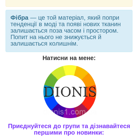
Фібра
— це той матеріал, який попри
тенденції в моді та появі нових тканин
залишається поза часом і простором.
Попит на нього не знижується й
залишається колишнім.
Натисни на мене:
Приєднуйтеся до групи та дізнавайтеся
першими про новинки: