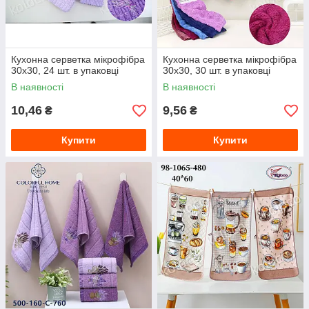
Кухонна серветка мікрофібра
Кухонна серветка мікрофібра
30х30, 24 шт. в упаковці
30х30, 30 шт. в упаковці
В наявності
В наявності
10,46
9,56
₴
₴
Купити
Купити