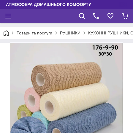
АТМОСФЕРА ДОМАШНЬОГО КОМФОРТУ
Товари та послуги
РУШНИКИ
КУХОННІ РУШНИКИ, 