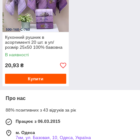
Кухонний рушник в
асортименті 20 шт. в уп/
розмір 25х50 100% бавовна
В наявності
20,93
₴
Купити
Про нас
88% позитивних з 43 відгуків за рік
Працює з 06.03.2015
м. Одеса
7км, ул. Базовая, 10, Одеса, Україна