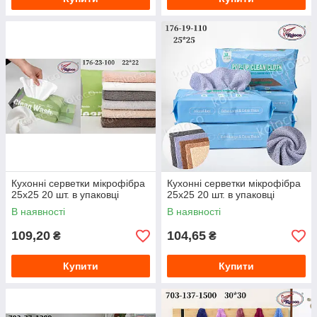
Кухонні серветки мікрофібра
Кухонні серветки мікрофібра
25х25 20 шт. в упаковці
25х25 20 шт. в упаковці
В наявності
В наявності
109,20
104,65
₴
₴
Купити
Купити