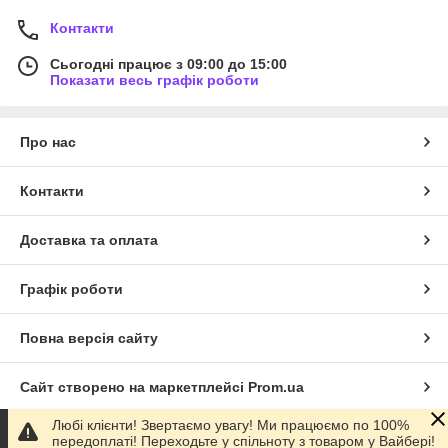
Контакти
Сьогодні працює з 09:00 до 15:00
Показати весь графік роботи
Про нас
Контакти
Доставка та оплата
Графік роботи
Повна версія сайту
Сайт створено на маркетплейсі
Prom.ua
Любі клієнти! Звертаємо увагу! Ми працюємо по 100%
Політика конфіденційності
передоплаті! Переходьте у спільноту з товаром у Вайбері!