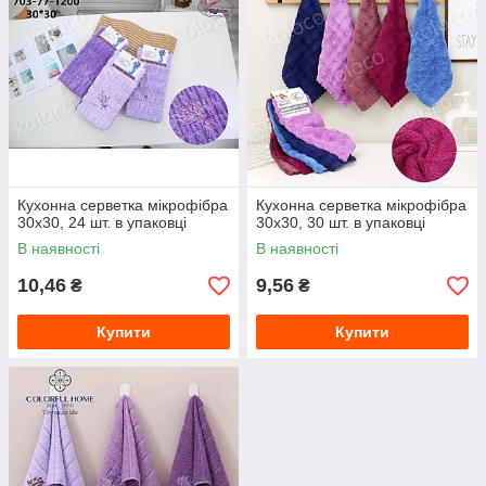
Кухонна серветка мікрофібра
Кухонна серветка мікрофібра
30х30, 24 шт. в упаковці
30х30, 30 шт. в упаковці
В наявності
В наявності
10,46
9,56
₴
₴
Купити
Купити