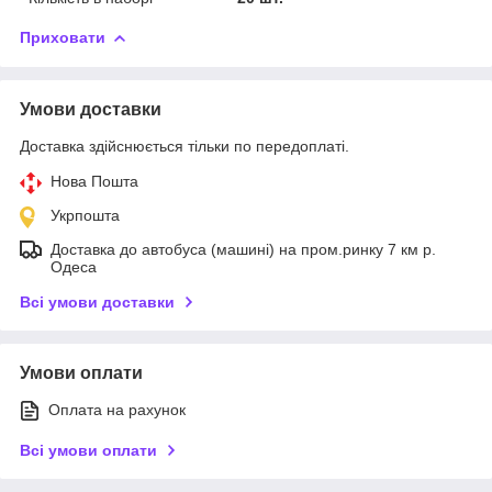
Приховати
Умови доставки
Доставка здійснюється тільки по передоплаті.
Нова Пошта
Укрпошта
Доставка до автобуса (машині) на пром.ринку 7 км р.
Одеса
Всі умови доставки
Умови оплати
Оплата на рахунок
Всі умови оплати