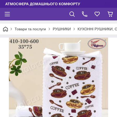
АТМОСФЕРА ДОМАШНЬОГО КОМФОРТУ
Товари та послуги
РУШНИКИ
КУХОННІ РУШНИКИ, 