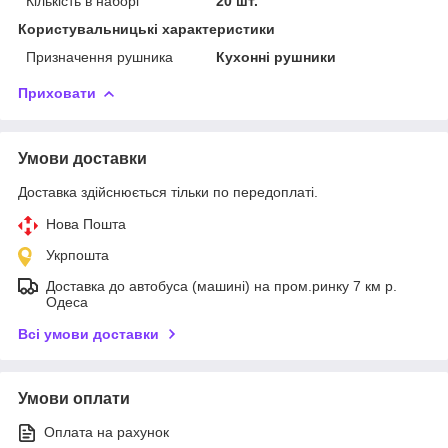
Кількість в наборі
20 шт.
Користувальницькі характеристики
Призначення рушника
Кухонні рушники
Приховати
Умови доставки
Доставка здійснюється тільки по передоплаті.
Нова Пошта
Укрпошта
Доставка до автобуса (машині) на пром.ринку 7 км р.
Одеса
Всі умови доставки
Умови оплати
Оплата на рахунок