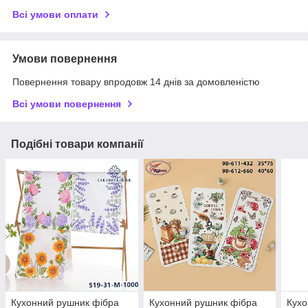
Всі умови оплати
Умови повернення
Повернення товару впродовж 14 днів за домовленістю
Всі умови повернення
Подібні товари компанії
Кухонний рушник фібра
Кухонний рушник фібра
Кухо