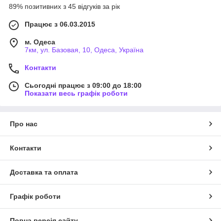
89% позитивних з 45 відгуків за рік
Працює з 06.03.2015
м. Одеса
7км, ул. Базовая, 10, Одеса, Україна
Контакти
Сьогодні працює з 09:00 до 18:00
Показати весь графік роботи
Про нас
Контакти
Доставка та оплата
Графік роботи
Повна версія сайту