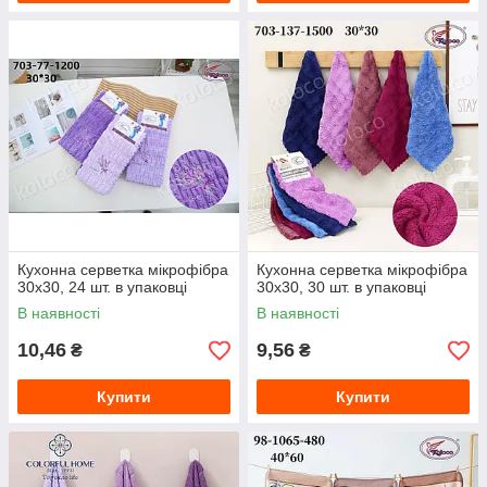
Кухонна серветка мікрофібра
Кухонна серветка мікрофібра
30х30, 24 шт. в упаковці
30х30, 30 шт. в упаковці
В наявності
В наявності
10,46
9,56
₴
₴
Купити
Купити