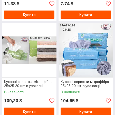
11,38
7,74
₴
₴
Купити
Купити
Кухонні серветки мікрофібра
Кухонні серветки мікрофібра
25х25 20 шт. в упаковці
25х25 20 шт. в упаковці
В наявності
В наявності
109,20
104,65
₴
₴
Купити
Купити