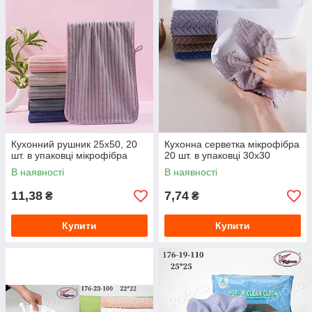
Кухонний рушник 25х50, 20
Кухонна серветка мікрофібра
шт. в упаковці мікрофібра
20 шт. в упаковці 30х30
В наявності
В наявності
11,38
7,74
₴
₴
Купити
Купити