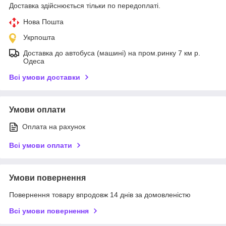
Доставка здійснюється тільки по передоплаті.
Нова Пошта
Укрпошта
Доставка до автобуса (машині) на пром.ринку 7 км р.
Одеса
Всі умови доставки
Умови оплати
Оплата на рахунок
Всі умови оплати
Умови повернення
Повернення товару впродовж 14 днів за домовленістю
Всі умови повернення