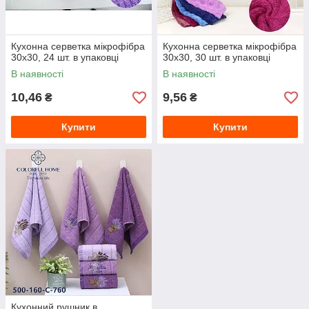
Кухонна серветка мікрофібра
Кухонна серветка мікрофібра
30х30, 24 шт. в упаковці
30х30, 30 шт. в упаковці
В наявності
В наявності
10,46
9,56
₴
₴
Купити
Купити
Кухонний рушник в