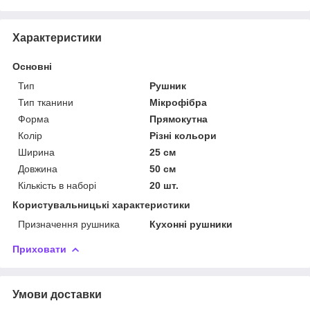
Характеристики
Основні
Тип
Рушник
Тип тканини
Мікрофібра
Форма
Прямокутна
Колір
Різні кольори
Ширина
25 см
Довжина
50 см
Кількість в наборі
20 шт.
Користувальницькі характеристики
Призначення рушника
Кухонні рушники
Приховати
Умови доставки