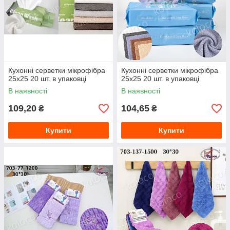
Кухонні серветки мікрофібра
Кухонні серветки мікрофібра
25х25 20 шт. в упаковці
25х25 20 шт. в упаковці
В наявності
В наявності
109,20
104,65
₴
₴
Купити
Купити