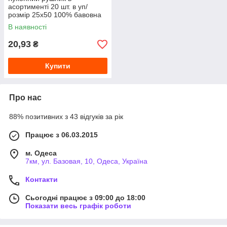
асортименті 20 шт. в уп/
розмір 25х50 100% бавовна
В наявності
20,93
₴
Купити
Про нас
88% позитивних з 43 відгуків за рік
Працює з 06.03.2015
м. Одеса
7км, ул. Базовая, 10, Одеса, Україна
Контакти
Сьогодні працює з 09:00 до 18:00
Показати весь графік роботи