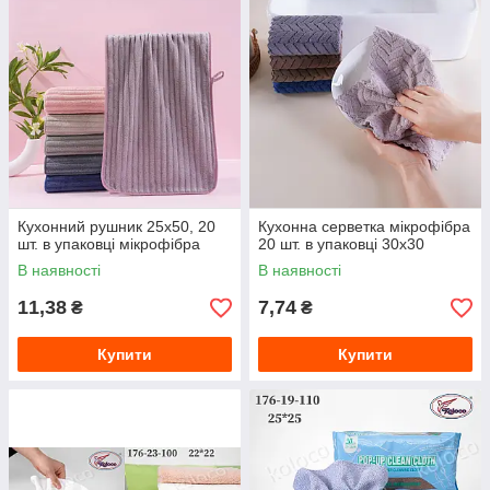
Кухонний рушник 25х50, 20
Кухонна серветка мікрофібра
шт. в упаковці мікрофібра
20 шт. в упаковці 30х30
В наявності
В наявності
11,38
7,74
₴
₴
Купити
Купити