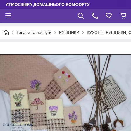
АТМОСФЕРА ДОМАШНЬОГО КОМФОРТУ
Товари та послуги
РУШНИКИ
КУХОННІ РУШНИКИ, 