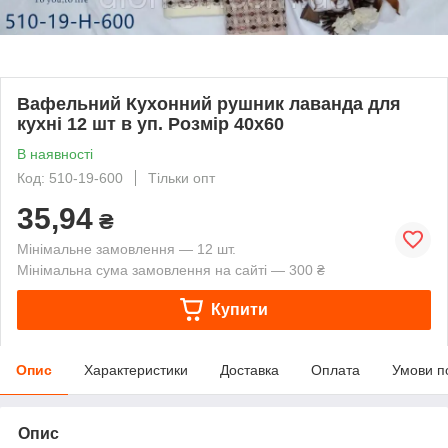
Вафельний Кухонний рушник лаванда для
кухні 12 шт в уп. Розмір 40х60
В наявності
Код: 510-19-600
Тільки опт
35,94
₴
Мінімальне замовлення — 12 шт.
Мінімальна сума замовлення на сайті — 300 ₴
Купити
Опис
Характеристики
Доставка
Оплата
Умови п
Опис