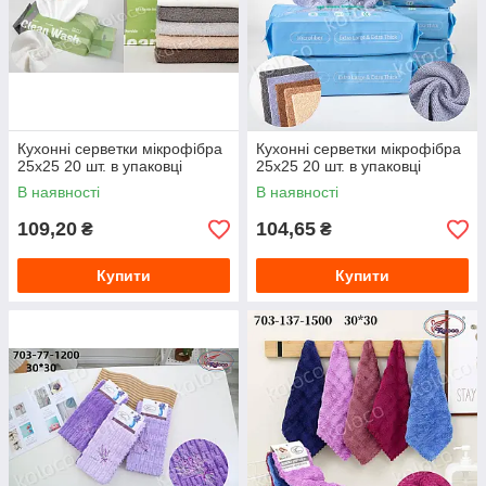
Кухонні серветки мікрофібра
Кухонні серветки мікрофібра
25х25 20 шт. в упаковці
25х25 20 шт. в упаковці
В наявності
В наявності
109,20
104,65
₴
₴
Купити
Купити