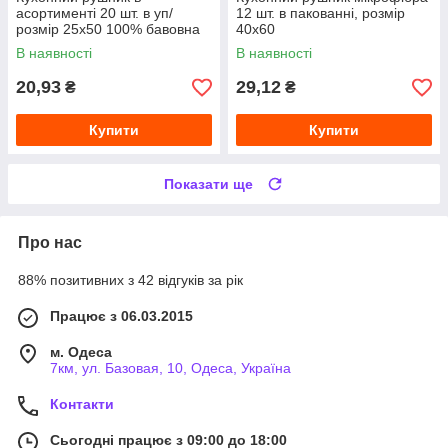
асортименті 20 шт. в уп/
12 шт. в пакованні, розмір
розмір 25х50 100% бавовна
40х60
В наявності
В наявності
20,93
29,12
₴
₴
Купити
Купити
Показати ще
Про нас
88% позитивних з 42 відгуків за рік
Працює з 06.03.2015
м. Одеса
7км, ул. Базовая, 10, Одеса, Україна
Контакти
Сьогодні працює з 09:00 до 18:00