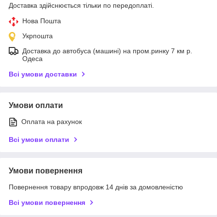
Доставка здійснюється тільки по передоплаті.
Нова Пошта
Укрпошта
Доставка до автобуса (машині) на пром.ринку 7 км р.
Одеса
Всі умови доставки
Умови оплати
Оплата на рахунок
Всі умови оплати
Умови повернення
Повернення товару впродовж 14 днів за домовленістю
Всі умови повернення