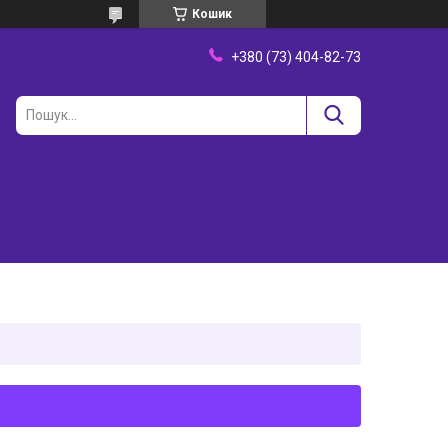
Кошик
+380 (73) 404-82-73