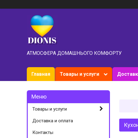
АТМОСФЕРА ДОМАШНЬОГО КОМФОРТУ
Главная
Товары и услуги
Доставк
Товары и услуги
Доставка и оплата
Кухон
Контакты