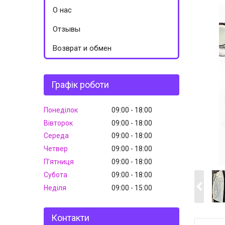
О нас
Отзывы
Возврат и обмен
Графік роботи
Понеділок
09:00
18:00
Вівторок
09:00
18:00
Середа
09:00
18:00
Четвер
09:00
18:00
Пʼятниця
09:00
18:00
Субота
09:00
18:00
Неділя
09:00
15:00
Контакти